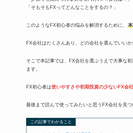
「そもそもFXってどんなことをするの？」
このようなFX初心者の悩みを解消するために、
本
FX会社はたくさんあり、どの会社を選んでいい
そこで本記事では、FX会社を選ぶうえで大事な
ます。
FX初心者は
使いやすさや初期投資の少ないFX会
最後まで読んで使ってみたいと思うFX会社を見つ
この記事でわかること