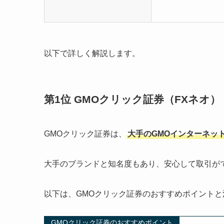
以下で詳しく解説します。
第1位 GMOクリック証券（FXネオ）
GMOクリック証券は、
大手のGMOインターネッ
大手のブランドと知名度もあり、安心して取引が
以下は、GMOクリック証券のおすすめポイントと
GMOクリック証券のおすすめポイント