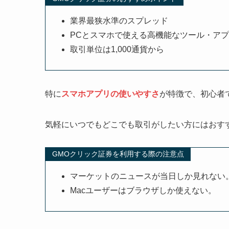
業界最狭水準のスプレッド
PCとスマホで使える高機能なツール・ア
取引単位は1,000通貨から
特に
スマホアプリの使いやすさ
が特徴で、初心者
気軽にいつでもどこでも取引がしたい方にはおす
GMOクリック証券を利用する際の注意点
マーケットのニュースが当日しか見れない
Macユーザーはブラウザしか使えない。