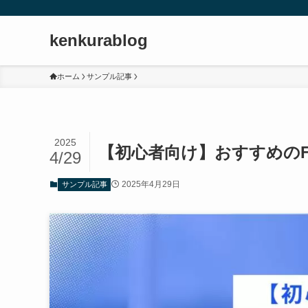
kenkurablog
ホーム
サンプル記事
2025
【初心者向け】おすすめのF
4/29
2025年4月29日
サンプル記事