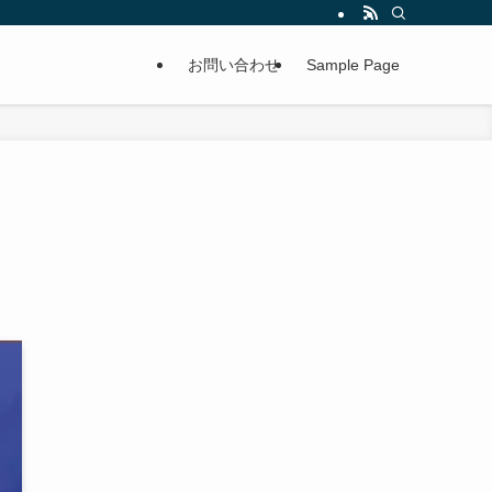
お問い合わせ
Sample Page