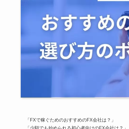
「FXで稼ぐためのおすすめのFX会社は？」
「少額でも始められる初心者向けのFX会社は？」