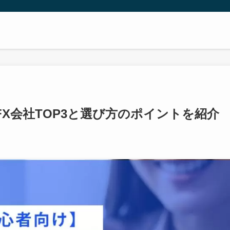
X会社TOP3と選び方のポイントを紹介